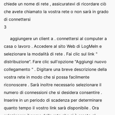
chiede un nome di rete , assicuratevi di ricordare ciò
che avete chiamato la vostra rete o non sarà in grado
di connettersi
3
aggiungere un client a . connettersi al computer a
casa o lavoro . Accedere al sito Web di LogMeIn e
selezionare la modalità di rete . Fai clic sul link "
distribuzione". Fare clic sull'opzione "Aggiungi nuovo
collegamento " . Digitare una breve descrizione della
vostra rete in modo che si possa facilmente
riconoscere . Sarà inoltre necessario selezionare il
numero di connessioni che si desidera consentire .
Inserire in un periodo di scadenza per determinare
quanto tempo il vostro link sarà disponibile . Ora