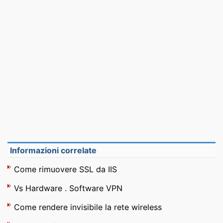
Informazioni correlate
Come rimuovere SSL da IIS
Vs Hardware . Software VPN
Come rendere invisibile la rete wireless