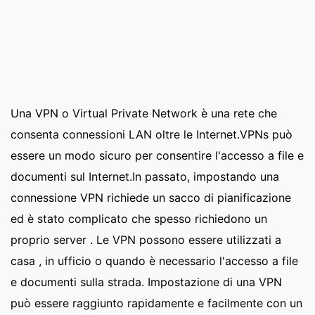
Una VPN o Virtual Private Network è una rete che
consenta connessioni LAN oltre le Internet.VPNs può
essere un modo sicuro per consentire l'accesso a file e
documenti sul Internet.In passato, impostando una
connessione VPN richiede un sacco di pianificazione
ed è stato complicato che spesso richiedono un
proprio server . Le VPN possono essere utilizzati a
casa , in ufficio o quando è necessario l'accesso a file
e documenti sulla strada. Impostazione di una VPN
può essere raggiunto rapidamente e facilmente con un