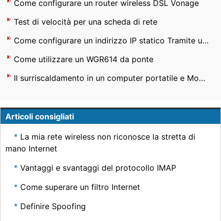
Come configurare un router wireless DSL Vonage
Test di velocità per una scheda di rete
Come configurare un indirizzo IP statico Tramite una riga di comando
Come utilizzare un WGR614 da ponte
Il surriscaldamento in un computer portatile e Monitor
Articoli consigliati
La mia rete wireless non riconosce la stretta di
mano Internet
Vantaggi e svantaggi del protocollo IMAP
Come superare un filtro Internet
Definire Spoofing