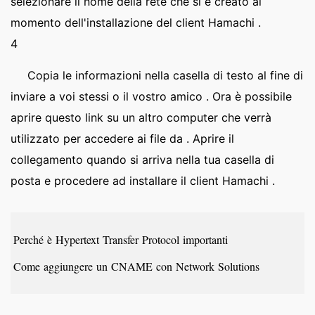
selezionare il nome della rete che si è creato al
momento dell'installazione del client Hamachi .
4
Copia le informazioni nella casella di testo al fine di
inviare a voi stessi o il vostro amico . Ora è possibile
aprire questo link su un altro computer che verrà
utilizzato per accedere ai file da . Aprire il
collegamento quando si arriva nella tua casella di
posta e procedere ad installare il client Hamachi .
Perché è Hypertext Transfer Protocol importanti
Come aggiungere un CNAME con Network Solutions