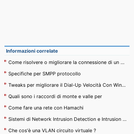
Informazioni correlate
Come risolvere o migliorare la connessione di un modem interno morbido
Specifiche per SMPP protocollo
Tweaks per migliorare il Dial-Up Velocità Con Windows XP
Quali sono i raccordi di monte e valle per
Come fare una rete con Hamachi
Sistemi di Network Intrusion Detection e Intrusion Prevention
Che cos'è una VLAN circuito virtuale ?