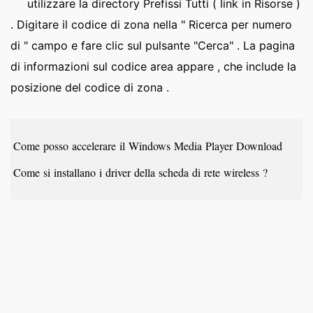
utilizzare la directory Prefissi Tutti ( link in Risorse )
. Digitare il codice di zona nella " Ricerca per numero
di " campo e fare clic sul pulsante "Cerca" . La pagina
di informazioni sul codice area appare , che include la
posizione del codice di zona .
Come posso accelerare il Windows Media Player Download
Come si installano i driver della scheda di rete wireless ?