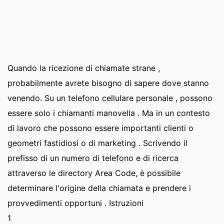
Quando la ricezione di chiamate strane ,
probabilmente avrete bisogno di sapere dove stanno
venendo. Su un telefono cellulare personale , possono
essere solo i chiamanti manovella . Ma in un contesto
di lavoro che possono essere importanti clienti o
geometri fastidiosi o di marketing . Scrivendo il
prefisso di un numero di telefono e di ricerca
attraverso le directory Area Code, è possibile
determinare l'origine della chiamata e prendere i
provvedimenti opportuni . Istruzioni
1