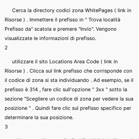
Cerca la directory codici zona WhitePages ( link in
Risorse ) . Immettere il prefisso in " Trova località
Prefisso da" scatola e premere "Invio". Vengono
visualizzate le informazioni di prefisso.
2
utilizzare il sito Locations Area Code ( link in
Risorse ) . Clicca sul link prefisso che corrisponde con
il codice di zona si sta individuando . Ad esempio, se il
prefisso è 314 , fare clic sull'opzione " 3xx " sotto la
sezione "Scegliere un codice di zona per vedere la sua
posizione " . Quindi fare clic sul prefisso specifico per
determinare la sua posizione.
3