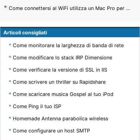
Come connettersi al WiFi utilizza un Mac Pro per Notebook
Articoli consigliati
Come monitorare la larghezza di banda di rete
Come modificare lo stack IRP Dimensione
Come verificare la versione di SSL in IIS
Come scrivere un thriller su Rapidshare
Come scaricare musica Gospel al tuo iPod
Come Ping il tuo ISP
Homemade Antenna parabolica wireless
Come configurare un host SMTP