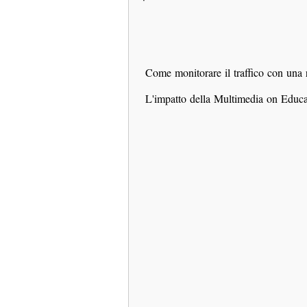
Come monitorare il traffico con una
L'impatto della Multimedia on Educ