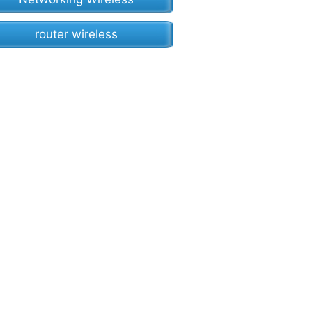
router wireless