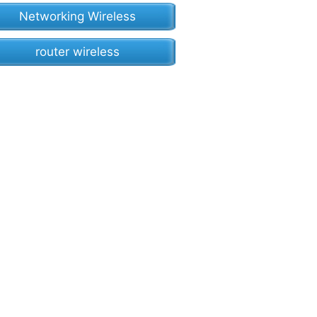
Networking Wireless
router wireless