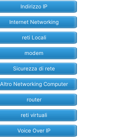
Indirizzo IP
Internet Networking
reti Locali
modem
Sicurezza di rete
Altro Networking Computer
router
reti virtuali
Voice Over IP