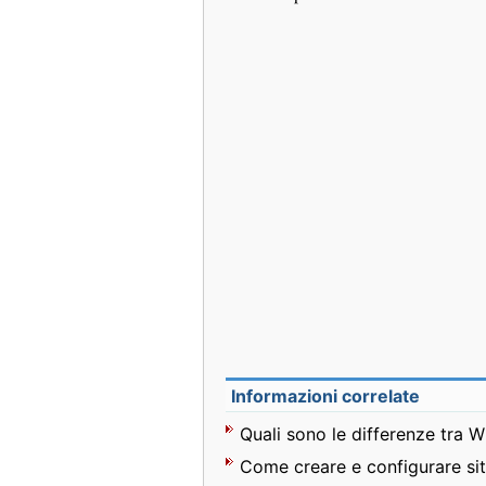
Informazioni correlate
Quali sono le differenze tra W
Come creare e configurare siti