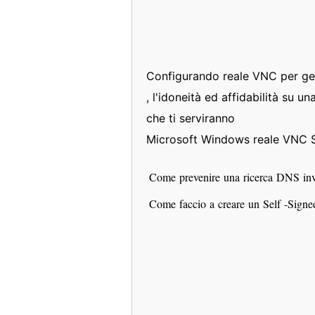
Configurando reale VNC per gest
, l'idoneità ed affidabilità su 
che ti serviranno
Microsoft Windows reale VNC 
Come prevenire una ricerca DNS in
Come faccio a creare un Self -Signe