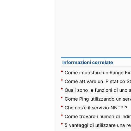
Informazioni correlate
Come impostare un Range Ext
Come attivare un IP statico S
Quali sono le funzioni di uno 
Come Ping utilizzando un serv
Che cos'è il servizio NNTP ?
Come trovare i numeri di indir
5 vantaggi di utilizzare una re