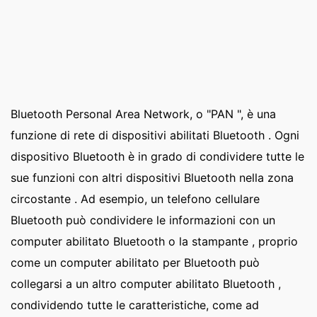
Bluetooth Personal Area Network, o "PAN ", è una
funzione di rete di dispositivi abilitati Bluetooth . Ogni
dispositivo Bluetooth è in grado di condividere tutte le
sue funzioni con altri dispositivi Bluetooth nella zona
circostante . Ad esempio, un telefono cellulare
Bluetooth può condividere le informazioni con un
computer abilitato Bluetooth o la stampante , proprio
come un computer abilitato per Bluetooth può
collegarsi a un altro computer abilitato Bluetooth ,
condividendo tutte le caratteristiche, come ad