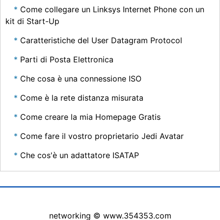
Come collegare un Linksys Internet Phone con un
kit di Start-Up
Caratteristiche del User Datagram Protocol
Parti di Posta Elettronica
Che cosa è una connessione ISO
Come è la rete distanza misurata
Come creare la mia Homepage Gratis
Come fare il vostro proprietario Jedi Avatar
Che cos'è un adattatore ISATAP
networking © www.354353.com