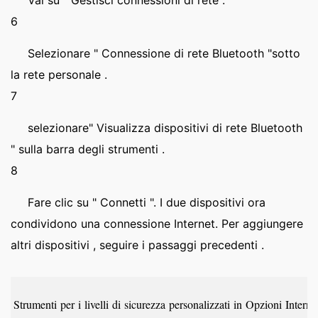
Vai su " Gestisci connessioni di rete . "
6
Selezionare " Connessione di rete Bluetooth "sotto
la rete personale .
7
selezionare" Visualizza dispositivi di rete Bluetooth
" sulla barra degli strumenti .
8
Fare clic su " Connetti ". I due dispositivi ora
condividono una connessione Internet. Per aggiungere
altri dispositivi , seguire i passaggi precedenti .
Strumenti per i livelli di sicurezza personalizzati in Opzioni Intern