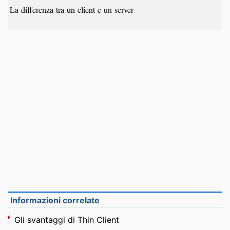
La differenza tra un client e un server
Informazioni correlate
Gli svantaggi di Thin Client