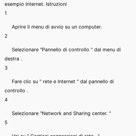
esempio Internet. Istruzioni
1
Aprire il menu di avvio su un computer.
2
Selezionare "Pannello di controllo " dal menu di
destra .
3
Fare clic su " rete e Internet " dal pannello di
controllo .
4
Selezionare "Network and Sharing center. "
5