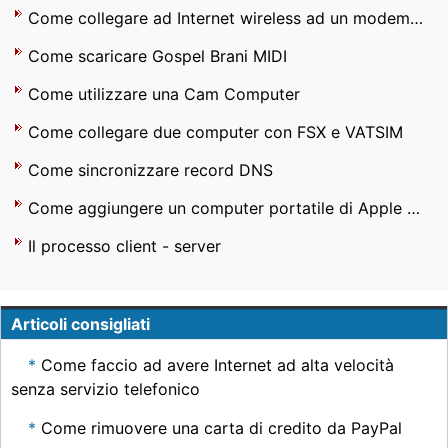
Come collegare ad Internet wireless ad un modem Cox
Come scaricare Gospel Brani MIDI
Come utilizzare una Cam Computer
Come collegare due computer con FSX e VATSIM
Come sincronizzare record DNS
Come aggiungere un computer portatile di Apple ad un PC Desktop
Il processo client - server
Articoli consigliati
Come faccio ad avere Internet ad alta velocità
senza servizio telefonico
Come rimuovere una carta di credito da PayPal