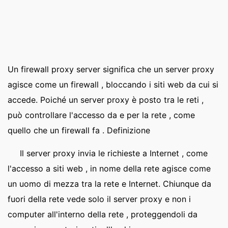
Un firewall proxy server significa che un server proxy
agisce come un firewall , bloccando i siti web da cui si
accede. Poiché un server proxy è posto tra le reti ,
può controllare l'accesso da e per la rete , come
quello che un firewall fa . Definizione
Il server proxy invia le richieste a Internet , come
l'accesso a siti web , in nome della rete agisce come
un uomo di mezza tra la rete e Internet. Chiunque da
fuori della rete vede solo il server proxy e non i
computer all'interno della rete , proteggendoli da