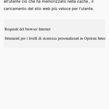
all'utente ciò che ha memorizzato nella cache , il
caricamento del sito web più veloce per l'utente.
Requisiti del browser Internet
Strumenti per i livelli di sicurezza personalizzati in Opzioni Intern