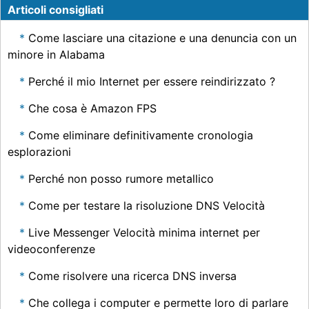
Articoli consigliati
Come lasciare una citazione e una denuncia con un
minore in Alabama
Perché il mio Internet per essere reindirizzato ?
Che cosa è Amazon FPS
Come eliminare definitivamente cronologia
esplorazioni
Perché non posso rumore metallico
Come per testare la risoluzione DNS Velocità
Live Messenger Velocità minima internet per
videoconferenze
Come risolvere una ricerca DNS inversa
Che collega i computer e permette loro di parlare