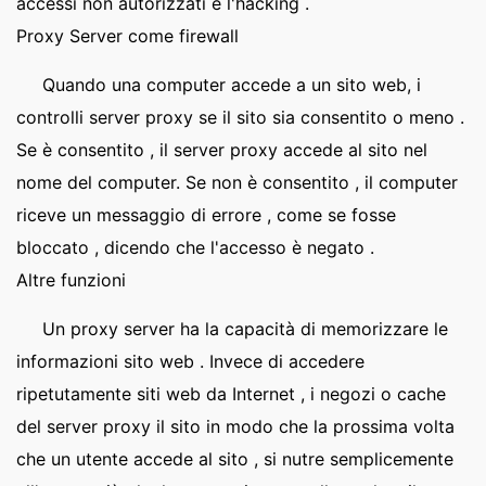
accessi non autorizzati e l'hacking .
Proxy Server come firewall
Quando una computer accede a un sito web, i
controlli server proxy se il sito sia consentito o meno .
Se è consentito , il server proxy accede al sito nel
nome del computer. Se non è consentito , il computer
riceve un messaggio di errore , come se fosse
bloccato , dicendo che l'accesso è negato .
Altre funzioni
Un proxy server ha la capacità di memorizzare le
informazioni sito web . Invece di accedere
ripetutamente siti web da Internet , i negozi o cache
del server proxy il sito in modo che la prossima volta
che un utente accede al sito , si nutre semplicemente