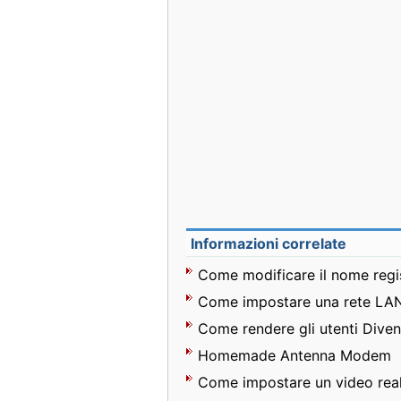
Informazioni correlate
Come modificare il nome regis
Come impostare una rete LAN 
Come rendere gli utenti Dive
Homemade Antenna Modem
Come impostare un video rea