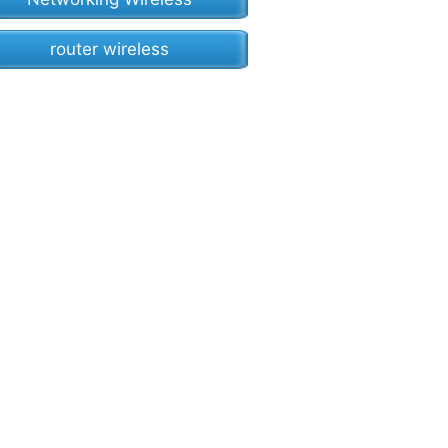
router wireless