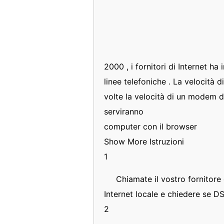
2000 , i fornitori di Internet ha
linee telefoniche . La velocità 
volte la velocità di un modem d
serviranno
computer con il browser
Show More Istruzioni
1
Chiamate il vostro fornitore d
Internet locale e chiedere se DS
2