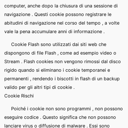
computer, anche dopo la chiusura di una sessione di
navigazione . Questi cookie possono registrare le
abitudini di navigazione nel corso del tempo , a volte
vale la pena accumulare anni di informazione .
Cookie Flash sono utilizzati dai siti web che
dispongono di file Flash , come ad esempio video o
Stream . Flash cookies non vengono rimossi dal disco
rigido quando si eliminano i cookie temporanei e
permanenti , rendendo i biscotti in flash di un backup
valido per gli altri tipi di cookie .
Cookie Rischi
Poiché i cookie non sono programmi , non possono
eseguire codice . Questo significa che non possono
lanciare virus o diffusione di malware . Essi sono