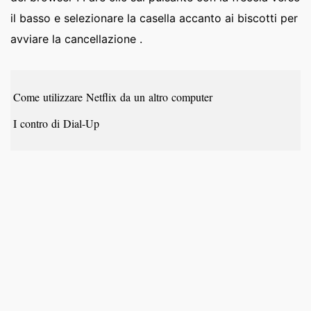
il basso e selezionare la casella accanto ai biscotti per
avviare la cancellazione .
Come utilizzare Netflix da un altro computer
I contro di Dial-Up