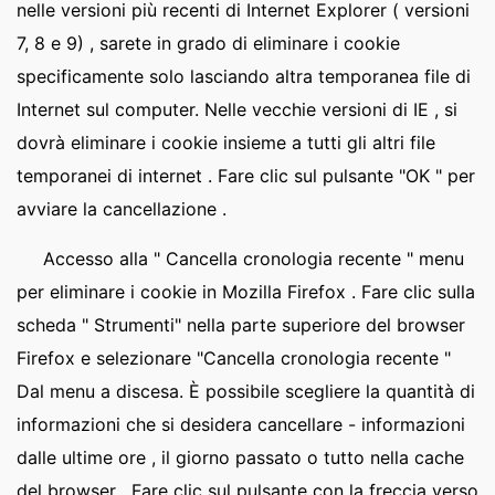
nelle versioni più recenti di Internet Explorer ( versioni
7, 8 e 9) , sarete in grado di eliminare i cookie
specificamente solo lasciando altra temporanea file di
Internet sul computer. Nelle vecchie versioni di IE , si
dovrà eliminare i cookie insieme a tutti gli altri file
temporanei di internet . Fare clic sul pulsante "OK " per
avviare la cancellazione .
Accesso alla " Cancella cronologia recente " menu
per eliminare i cookie in Mozilla Firefox . Fare clic sulla
scheda " Strumenti" nella parte superiore del browser
Firefox e selezionare "Cancella cronologia recente "
Dal menu a discesa. È possibile scegliere la quantità di
informazioni che si desidera cancellare - informazioni
dalle ultime ore , il giorno passato o tutto nella cache
del browser . Fare clic sul pulsante con la freccia verso