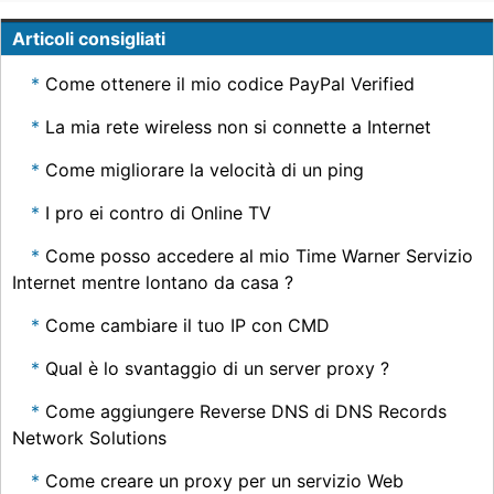
Articoli consigliati
Come ottenere il mio codice PayPal Verified
La mia rete wireless non si connette a Internet
Come migliorare la velocità di un ping
I pro ei contro di Online TV
Come posso accedere al mio Time Warner Servizio
Internet mentre lontano da casa ?
Come cambiare il tuo IP con CMD
Qual è lo svantaggio di un server proxy ?
Come aggiungere Reverse DNS di DNS Records
Network Solutions
Come creare un proxy per un servizio Web