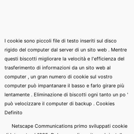
I cookie sono piccoli file di testo inseriti sul disco
rigido del computer dal server di un sito web . Mentre
questi biscotti migliorare la velocità e l'efficienza del
trasferimento di informazioni da un sito web al
computer , un gran numero di cookie sul vostro
computer può impantanare il basso e farlo girare più
lentamente . Eliminazione di biscotti ogni tanto un po '
può velocizzare il computer di backup . Cookies
Definito
Netscape Communications primo sviluppati cookie