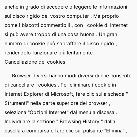
anche in grado di accedere o leggere le informazioni
sul disco rigido del vostro computer . Ma proprio
come i biscotti commestibili , con i cookie di Internet
si può avere troppo di una cosa buona . Un gran
numero di cookie può sopraffare il disco rigido ,
rendendolo funzionare più lentamente .
Cancellazione dei cookies
Browser diversi hanno modi diversi di che consente
di cancellare i cookies . Per eliminare i cookie in
Internet Explorer di Microsoft, fare clic sulla scheda "
Strumenti" nella parte superiore del browser ,
seleziona "Opzioni Internet" dal menu a discesa .
Individuare la sezione " Browsing History " dalla
casella a comparsa e fare clic sul pulsante "Elimina" ,