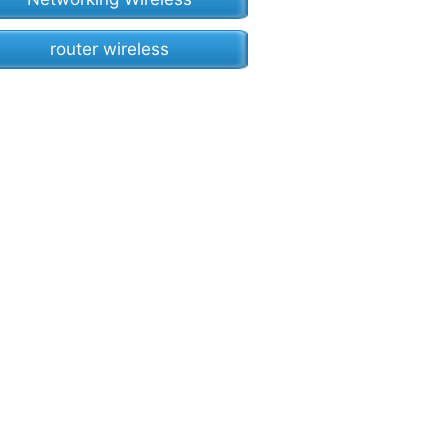
router wireless