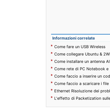
Informazioni correlate
Come fare un USB Wireless
Come collegare Ubuntu & 2W
Come installare un antenna Al
Come rete di PC Notebook e
Come faccio a inserire un cod
Come faccio a scaricare i file
Ethernet Risoluzione dei prob
L'effetto di Packetization sull