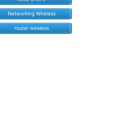
Networking Wireless
router wireless