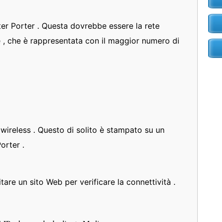
ter Porter . Questa dovrebbe essere la rete
te , che è rappresentata con il maggior numero di
 wireless . Questo di solito è stampato su un
orter .
are un sito Web per verificare la connettività .