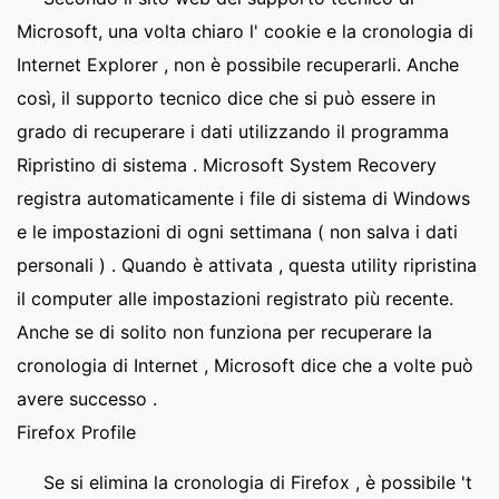
Microsoft, una volta chiaro l' cookie e la cronologia di
Internet Explorer , non è possibile recuperarli. Anche
così, il supporto tecnico dice che si può essere in
grado di recuperare i dati utilizzando il programma
Ripristino di sistema . Microsoft System Recovery
registra automaticamente i file di sistema di Windows
e le impostazioni di ogni settimana ( non salva i dati
personali ) . Quando è attivata , questa utility ripristina
il computer alle impostazioni registrato più recente.
Anche se di solito non funziona per recuperare la
cronologia di Internet , Microsoft dice che a volte può
avere successo .
Firefox Profile
Se si elimina la cronologia di Firefox , è possibile 't