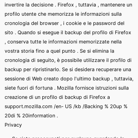
invertire la decisione . Firefox , tuttavia , mantenere un
profilo utente che memorizza le informazioni sulla
cronologia del browser , i cookie e le password del
sito . Quando si esegue il backup del profilo di Firefox
, conserva tutte le informazioni memorizzate nella
vostra storia fino a quel punto . Se si elimina la
cronologia di seguito, è possibile utilizzare il profilo di
backup per ripristinarlo. Se si desidera recuperare una
sessione di Web creato dopo l'ultimo backup , tuttavia,
siete fuori di fortuna . Mozilla fornisce istruzioni sulla
creazione di un profilo di backup di Firefox a
support.mozilla.com /en- US /kb /Backing % 20up %
20di % 20information .
Privacy