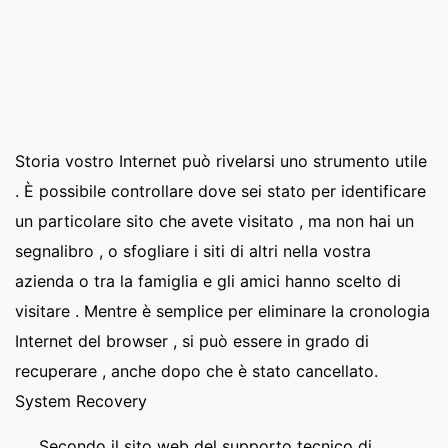
Storia vostro Internet può rivelarsi uno strumento utile
. È possibile controllare dove sei stato per identificare
un particolare sito che avete visitato , ma non hai un
segnalibro , o sfogliare i siti di altri nella vostra
azienda o tra la famiglia e gli amici hanno scelto di
visitare . Mentre è semplice per eliminare la cronologia
Internet del browser , si può essere in grado di
recuperare , anche dopo che è stato cancellato.
System Recovery
Secondo il sito web del supporto tecnico di