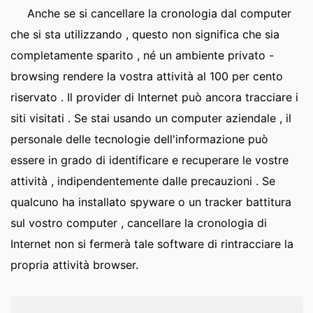
Anche se si cancellare la cronologia dal computer
che si sta utilizzando , questo non significa che sia
completamente sparito , né un ambiente privato -
browsing rendere la vostra attività al 100 per cento
riservato . Il provider di Internet può ancora tracciare i
siti visitati . Se stai usando un computer aziendale , il
personale delle tecnologie dell'informazione può
essere in grado di identificare e recuperare le vostre
attività , indipendentemente dalle precauzioni . Se
qualcuno ha installato spyware o un tracker battitura
sul vostro computer , cancellare la cronologia di
Internet non si fermerà tale software di rintracciare la
propria attività browser.