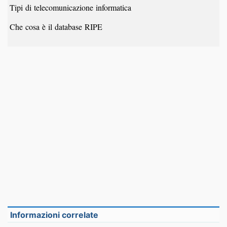
Tipi di telecomunicazione informatica
Che cosa è il database RIPE
Informazioni correlate