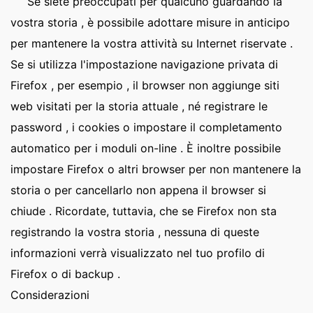
Se siete preoccupati per qualcuno guardando la
vostra storia , è possibile adottare misure in anticipo
per mantenere la vostra attività su Internet riservate .
Se si utilizza l'impostazione navigazione privata di
Firefox , per esempio , il browser non aggiunge siti
web visitati per la storia attuale , né registrare le
password , i cookies o impostare il completamento
automatico per i moduli on-line . È inoltre possibile
impostare Firefox o altri browser per non mantenere la
storia o per cancellarlo non appena il browser si
chiude . Ricordate, tuttavia, che se Firefox non sta
registrando la vostra storia , nessuna di queste
informazioni verrà visualizzato nel tuo profilo di
Firefox o di backup .
Considerazioni