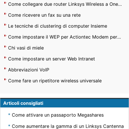
Come collegare due router Linksys Wireless a One Network
Come ricevere un fax su una rete
Le tecniche di clustering di computer Insieme
Come impostare il WEP per Actiontec Modem per Qwest
Chi vasi di miele
Come impostare un server Web Intranet
Abbreviazioni VoIP
Come fare un ripetitore wireless universale
Articoli consigliati
Come attivare un passaporto Megashares
Come aumentare la gamma di un Linksys Cantenna