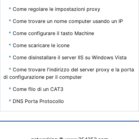
Come regolare le impostazioni proxy
Come trovare un nome computer usando un IP
Come configurare il tasto Machine
Come scaricare le icone
Come disinstallare il server IIS su Windows Vista
Come trovare l'indirizzo del server proxy e la porta
di configurazione per il computer
Come filo di un CAT3
DNS Porta Protocollo