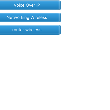
Voice Over IP
Networking Wireless
router wireless