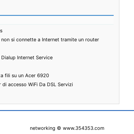
s
non si connette a Internet tramite un router
 Dialup Internet Service
 fili su un Acer 6920
r di accesso WiFi Da DSL Servizi
networking © www.354353.com