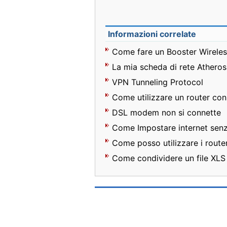
Informazioni correlate
Come fare un Booster Wireles
La mia scheda di rete Atheros 
VPN Tunneling Protocol
Come utilizzare un router con
DSL modem non si connette
Come Impostare internet senza
Come posso utilizzare i route
Come condividere un file XLS