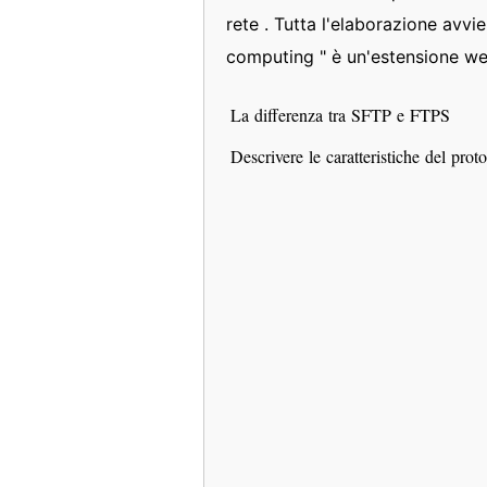
rete . Tutta l'elaborazione avvie
computing " è un'estensione web
La differenza tra SFTP e FTPS
Descrivere le caratteristiche del pro