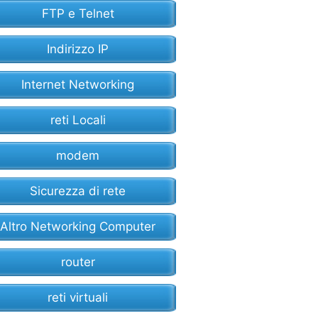
FTP e Telnet
Indirizzo IP
Internet Networking
reti Locali
modem
Sicurezza di rete
Altro Networking Computer
router
reti virtuali