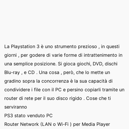
La Playstation 3 è uno strumento prezioso , in questi
giorni , per godere di varie forme di intrattenimento in
una semplice posizione. Si gioca giochi, DVD, dischi
Blu-ray , e CD . Una cosa , però, che lo mette un
gradino sopra la concorrenza è la sua capacità di
condividere i file con il PC e persino copiarli tramite un
router di rete per il suo disco rigido . Cose che ti
serviranno
PS3 stato venduto PC
Router Network (LAN o Wi-Fi ) per Media Player