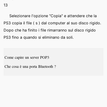
13
Selezionare l'opzione "Copia" e attendere che la
PS3 copia il file ( s ) dal computer al suo disco rigido.
Dopo che ha finito i file rimarranno sul disco rigido
PS3 fino a quando si eliminano da soli.
Come capire un server POP3
Che cosa è una porta Bluetooth ?