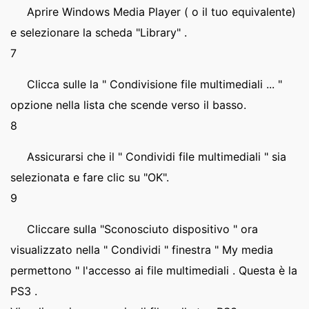
Aprire Windows Media Player ( o il tuo equivalente)
e selezionare la scheda "Library" .
7
Clicca sulle la " Condivisione file multimediali ... "
opzione nella lista che scende verso il basso.
8
Assicurarsi che il " Condividi file multimediali " sia
selezionata e fare clic su "OK".
9
Cliccare sulla "Sconosciuto dispositivo " ora
visualizzato nella " Condividi " finestra " My media
permettono " l'accesso ai file multimediali . Questa è la
PS3 .