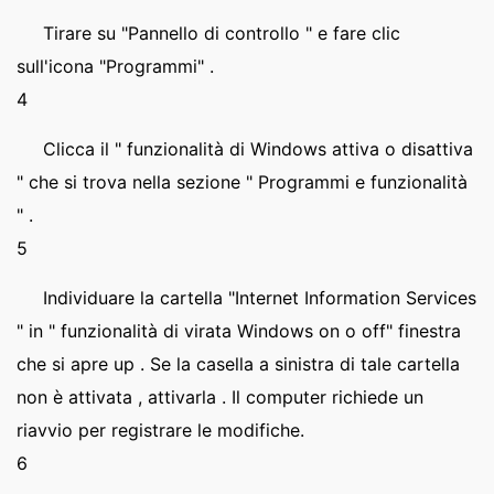
Tirare su "Pannello di controllo " e fare clic
sull'icona "Programmi" .
4
Clicca il " funzionalità di Windows attiva o disattiva
" che si trova nella sezione " Programmi e funzionalità
" .
5
Individuare la cartella "Internet Information Services
" in " funzionalità di virata Windows on o off" finestra
che si apre up . Se la casella a sinistra di tale cartella
non è attivata , attivarla . Il computer richiede un
riavvio per registrare le modifiche.
6