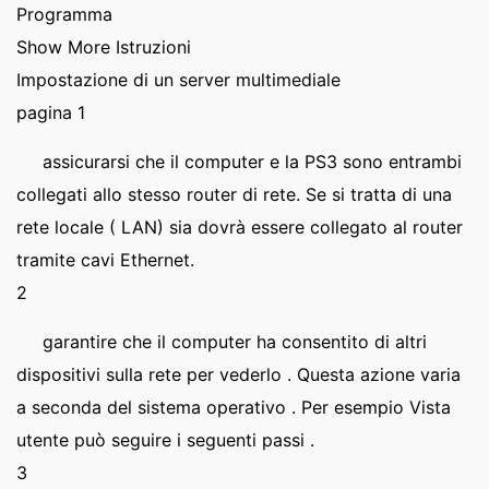
Programma
Show More Istruzioni
Impostazione di un server multimediale
pagina 1
assicurarsi che il computer e la PS3 sono entrambi
collegati allo stesso router di rete. Se si tratta di una
rete locale ( LAN) sia dovrà essere collegato al router
tramite cavi Ethernet.
2
garantire che il computer ha consentito di altri
dispositivi sulla rete per vederlo . Questa azione varia
a seconda del sistema operativo . Per esempio Vista
utente può seguire i seguenti passi .
3