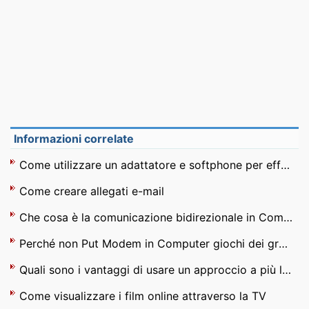
Informazioni correlate
Come utilizzare un adattatore e softphone per effettuare chiamate Gizmo
Come creare allegati e-mail
Che cosa è la comunicazione bidirezionale in Computer
Perché non Put Modem in Computer giochi dei grandi
Quali sono i vantaggi di usare un approccio a più livelli di Networking
Come visualizzare i film online attraverso la TV