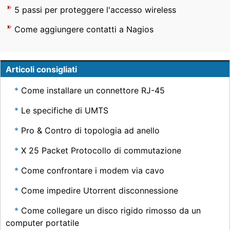
5 passi per proteggere l'accesso wireless
Come aggiungere contatti a Nagios
Articoli consigliati
Come installare un connettore RJ-45
Le specifiche di UMTS
Pro & Contro di topologia ad anello
X 25 Packet Protocollo di commutazione
Come confrontare i modem via cavo
Come impedire Utorrent disconnessione
Come collegare un disco rigido rimosso da un
computer portatile