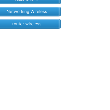
Networking Wireless
router wireless