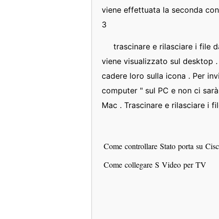
viene effettuata la seconda con
3
trascinare e rilasciare i file
viene visualizzato sul desktop . 
cadere loro sulla icona . Per invi
computer " sul PC e non ci sarà 
Mac . Trascinare e rilasciare i fi
Come controllare Stato porta su Ci
Come collegare S Video per TV