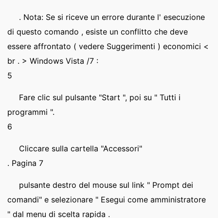
. Nota: Se si riceve un errore durante l' esecuzione
di questo comando , esiste un conflitto che deve
essere affrontato ( vedere Suggerimenti ) economici <
br . > Windows Vista /7 :
5
Fare clic sul pulsante "Start ", poi su " Tutti i
programmi ".
6
Cliccare sulla cartella "Accessori"
. Pagina 7
pulsante destro del mouse sul link " Prompt dei
comandi" e selezionare " Esegui come amministratore
" dal menu di scelta rapida .