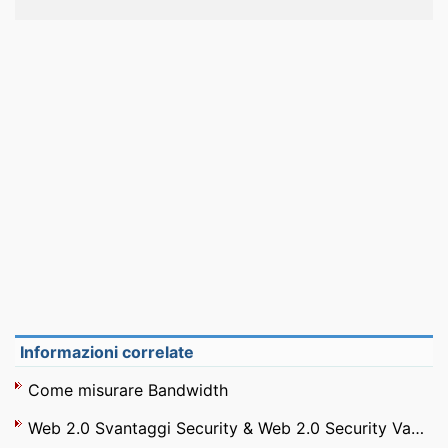
Informazioni correlate
Come misurare Bandwidth
Web 2.0 Svantaggi Security & Web 2.0 Security Vantaggi