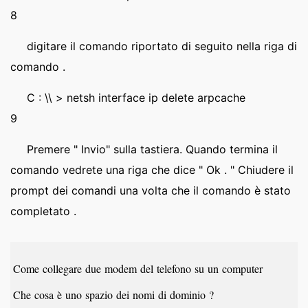
8
digitare il comando riportato di seguito nella riga di
comando .
C : \\ > netsh interface ip delete arpcache
9
Premere " Invio" sulla tastiera. Quando termina il
comando vedrete una riga che dice " Ok . " Chiudere il
prompt dei comandi una volta che il comando è stato
completato .
Come collegare due modem del telefono su un computer
Che cosa è uno spazio dei nomi di dominio ?