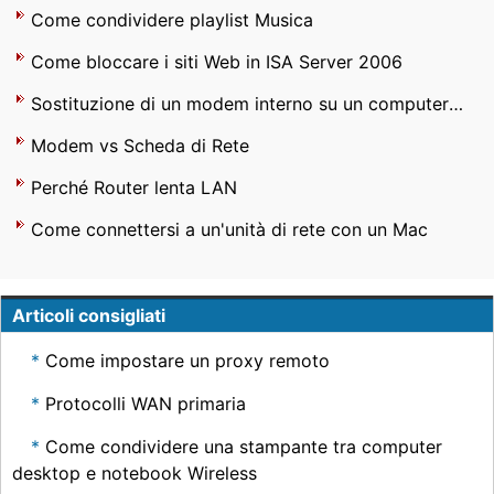
Come condividere playlist Musica
Come bloccare i siti Web in ISA Server 2006
Sostituzione di un modem interno su un computer Dell
Modem vs Scheda di Rete
Perché Router lenta LAN
Come connettersi a un'unità di rete con un Mac
Articoli consigliati
Come impostare un proxy remoto
Protocolli WAN primaria
Come condividere una stampante tra computer
desktop e notebook Wireless