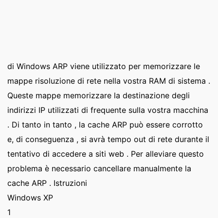
di Windows ARP viene utilizzato per memorizzare le
mappe risoluzione di rete nella vostra RAM di sistema .
Queste mappe memorizzare la destinazione degli
indirizzi IP utilizzati di frequente sulla vostra macchina
. Di tanto in tanto , la cache ARP può essere corrotto
e, di conseguenza , si avrà tempo out di rete durante il
tentativo di accedere a siti web . Per alleviare questo
problema è necessario cancellare manualmente la
cache ARP . Istruzioni
Windows XP
1