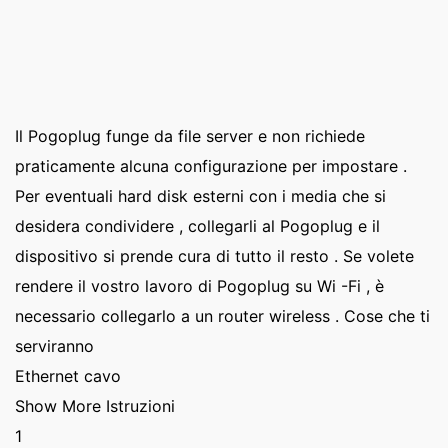
Il Pogoplug funge da file server e non richiede
praticamente alcuna configurazione per impostare .
Per eventuali hard disk esterni con i media che si
desidera condividere , collegarli al Pogoplug e il
dispositivo si prende cura di tutto il resto . Se volete
rendere il vostro lavoro di Pogoplug su Wi -Fi , è
necessario collegarlo a un router wireless . Cose che ti
serviranno
Ethernet cavo
Show More Istruzioni
1