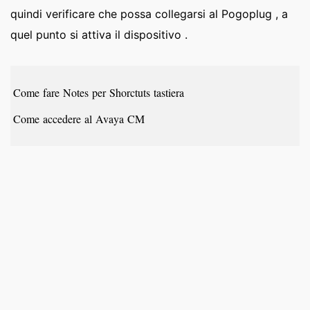
quindi verificare che possa collegarsi al Pogoplug , a
quel punto si attiva il dispositivo .
Come fare Notes per Shorctuts tastiera
Come accedere al Avaya CM