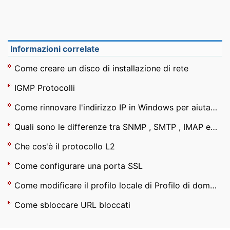
Informazioni correlate
Come creare un disco di installazione di rete
IGMP Protocolli
Come rinnovare l'indirizzo IP in Windows per aiutare la vostra connessione internet
Quali sono le differenze tra SNMP , SMTP , IMAP e IMNP ?
Che cos'è il protocollo L2
Come configurare una porta SSL
Come modificare il profilo locale di Profilo di dominio
Come sbloccare URL bloccati