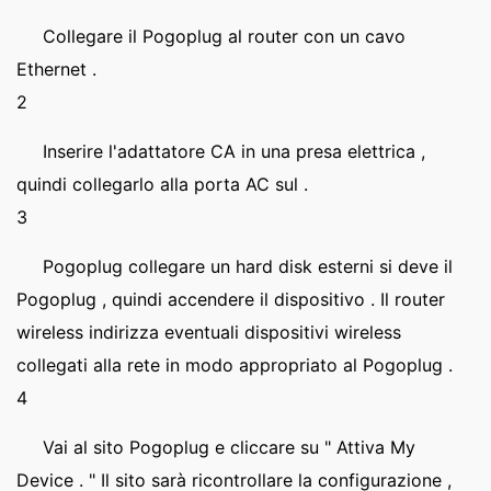
Collegare il Pogoplug al router con un cavo
Ethernet .
2
Inserire l'adattatore CA in una presa elettrica ,
quindi collegarlo alla porta AC sul .
3
Pogoplug collegare un hard disk esterni si deve il
Pogoplug , quindi accendere il dispositivo . Il router
wireless indirizza eventuali dispositivi wireless
collegati alla rete in modo appropriato al Pogoplug .
4
Vai al sito Pogoplug e cliccare su " Attiva My
Device . " Il sito sarà ricontrollare la configurazione ,