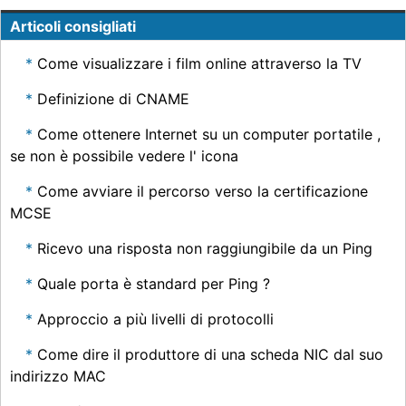
Articoli consigliati
Come visualizzare i film online attraverso la TV
Definizione di CNAME
Come ottenere Internet su un computer portatile ,
se non è possibile vedere l' icona
Come avviare il percorso verso la certificazione
MCSE
Ricevo una risposta non raggiungibile da un Ping
Quale porta è standard per Ping ?
Approccio a più livelli di protocolli
Come dire il produttore di una scheda NIC dal suo
indirizzo MAC